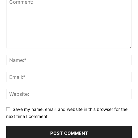
Save my name, email, and website in this browser for the
next time I comment.