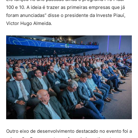
100 e 10. A ideia é trazer as primeiras empresas que já
foram anunciadas” disse o presidente da Investe Piauí,
Victor Hugo Almeida.
Outro eixo de desenvolvimento destacado no evento foi a