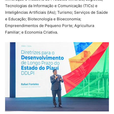
Tecnologias da Informação e Comunicação (TICs) e
Inteligências Artificiais (IAs); Turismo; Serviços de Saúde
e Educação; Biotecnologia e Bioeconomia;
Empreendimentos de Pequeno Porte; Agricultura
Familiar; e Economia Criativa.