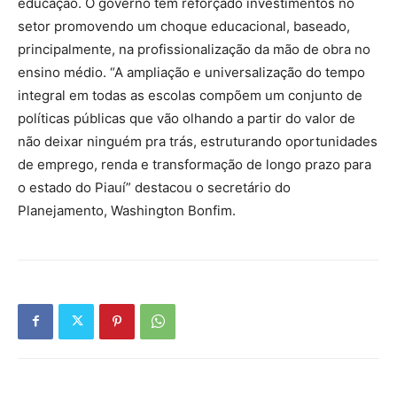
educação. O governo tem reforçado investimentos no
setor promovendo um choque educacional, baseado,
principalmente, na profissionalização da mão de obra no
ensino médio. “A ampliação e universalização do tempo
integral em todas as escolas compõem um conjunto de
políticas públicas que vão olhando a partir do valor de
não deixar ninguém pra trás, estruturando oportunidades
de emprego, renda e transformação de longo prazo para
o estado do Piauí” destacou o secretário do
Planejamento, Washington Bonfim.