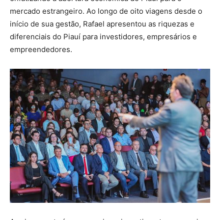
mercado estrangeiro. Ao longo de oito viagens desde o
início de sua gestão, Rafael apresentou as riquezas e
diferenciais do Piauí para investidores, empresários e
empreendedores.