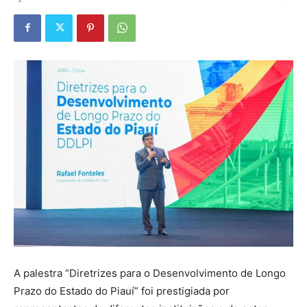
A palestra “Diretrizes para o Desenvolvimento de Longo
Prazo do Estado do Piauí” foi prestigiada por