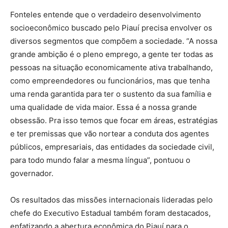
Fonteles entende que o verdadeiro desenvolvimento
socioeconômico buscado pelo Piauí precisa envolver os
diversos segmentos que compõem a sociedade. “A nossa
grande ambição é o pleno emprego, a gente ter todas as
pessoas na situação economicamente ativa trabalhando,
como empreendedores ou funcionários, mas que tenha
uma renda garantida para ter o sustento da sua família e
uma qualidade de vida maior. Essa é a nossa grande
obsessão. Pra isso temos que focar em áreas, estratégias
e ter premissas que vão nortear a conduta dos agentes
públicos, empresariais, das entidades da sociedade civil,
para todo mundo falar a mesma língua”, pontuou o
governador.
Os resultados das missões internacionais lideradas pelo
chefe do Executivo Estadual também foram destacados,
enfatizando a abertura econômica do Piauí para o