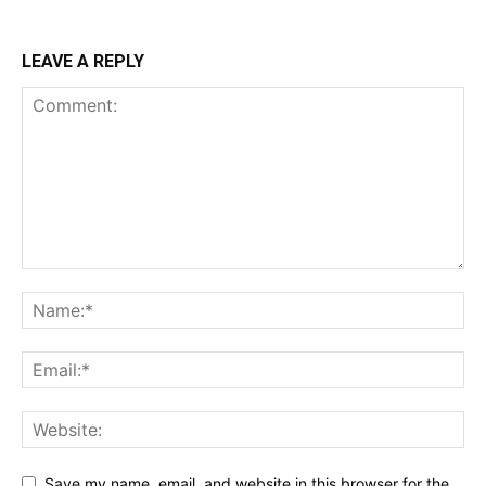
LEAVE A REPLY
Save my name, email, and website in this browser for the