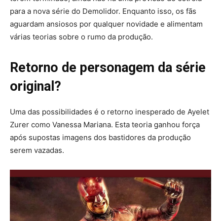
para a nova série do Demolidor. Enquanto isso, os fãs
aguardam ansiosos por qualquer novidade e alimentam
várias teorias sobre o rumo da produção.
Retorno de personagem da série
original?
Uma das possibilidades é o retorno inesperado de Ayelet
Zurer como Vanessa Mariana. Esta teoria ganhou força
após supostas imagens dos bastidores da produção
serem vazadas.