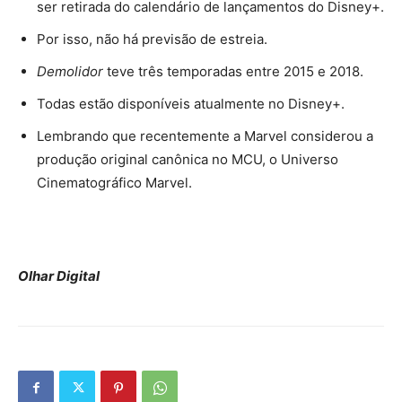
ser retirada do calendário de lançamentos do Disney+.
Por isso, não há previsão de estreia.
Demolidor
teve três temporadas entre 2015 e 2018.
Todas estão disponíveis atualmente no Disney+.
Lembrando que recentemente a Marvel considerou a
produção original canônica no MCU, o Universo
Cinematográfico Marvel.
Olhar Digital