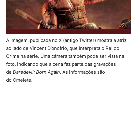
A imagem, publicada no X (antigo Twitter) mostra a atriz
ao lado de Vincent D’onofrio, que interpreta o Rei do
Crime na série. Uma câmera também pode ser vista na
foto, indicando que a cena faz parte das gravações
de
Daredevil: Born Again
. As informações são
do Omelete.