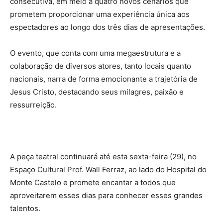
consecutiva, em meio a quatro novos cenários que
prometem proporcionar uma experiência única aos
espectadores ao longo dos três dias de apresentações.
O evento, que conta com uma megaestrutura e a
colaboração de diversos atores, tanto locais quanto
nacionais, narra de forma emocionante a trajetória de
Jesus Cristo, destacando seus milagres, paixão e
ressurreição.
A peça teatral continuará até esta sexta-feira (29), no
Espaço Cultural Prof. Wall Ferraz, ao lado do Hospital do
Monte Castelo e promete encantar a todos que
aproveitarem esses dias para conhecer esses grandes
talentos.