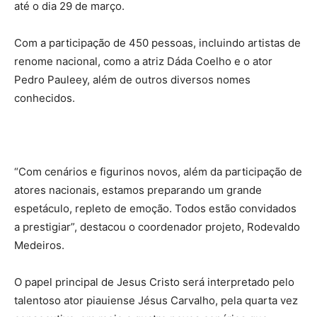
até o dia 29 de março.
Com a participação de 450 pessoas, incluindo artistas de
renome nacional, como a atriz Dáda Coelho e o ator
Pedro Pauleey, além de outros diversos nomes
conhecidos.
“Com cenários e figurinos novos, além da participação de
atores nacionais, estamos preparando um grande
espetáculo, repleto de emoção. Todos estão convidados
a prestigiar”, destacou o coordenador projeto, Rodevaldo
Medeiros.
O papel principal de Jesus Cristo será interpretado pelo
talentoso ator piauiense Jésus Carvalho, pela quarta vez