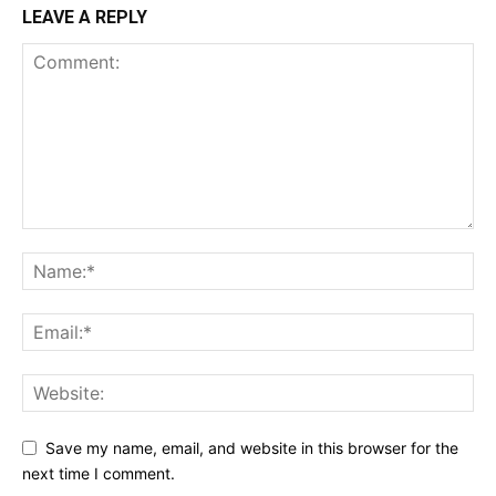
LEAVE A REPLY
Save my name, email, and website in this browser for the
next time I comment.