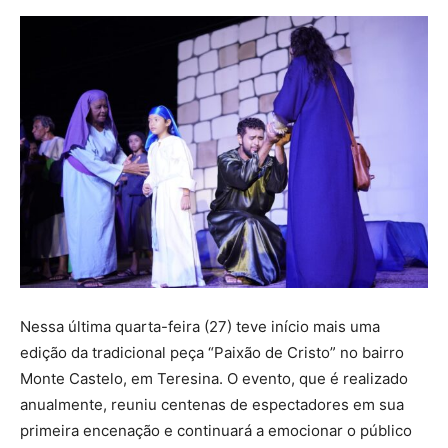
Nessa última quarta-feira (27) teve início mais uma
edição da tradicional peça “Paixão de Cristo” no bairro
Monte Castelo, em Teresina. O evento, que é realizado
anualmente, reuniu centenas de espectadores em sua
primeira encenação e continuará a emocionar o público