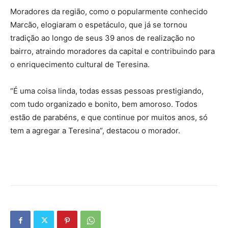
Moradores da região, como o popularmente conhecido
Marcão, elogiaram o espetáculo, que já se tornou
tradição ao longo de seus 39 anos de realização no
bairro, atraindo moradores da capital e contribuindo para
o enriquecimento cultural de Teresina.
“É uma coisa linda, todas essas pessoas prestigiando,
com tudo organizado e bonito, bem amoroso. Todos
estão de parabéns, e que continue por muitos anos, só
tem a agregar a Teresina”, destacou o morador.