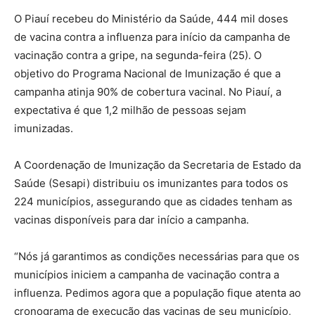
O Piauí recebeu do Ministério da Saúde, 444 mil doses
de vacina contra a influenza para início da campanha de
vacinação contra a gripe, na segunda-feira (25). O
objetivo do Programa Nacional de Imunização é que a
campanha atinja 90% de cobertura vacinal. No Piauí, a
expectativa é que 1,2 milhão de pessoas sejam
imunizadas.
A Coordenação de Imunização da Secretaria de Estado da
Saúde (Sesapi) distribuiu os imunizantes para todos os
224 municípios, assegurando que as cidades tenham as
vacinas disponíveis para dar início a campanha.
“Nós já garantimos as condições necessárias para que os
municípios iniciem a campanha de vacinação contra a
influenza. Pedimos agora que a população fique atenta ao
cronograma de execução das vacinas de seu município,