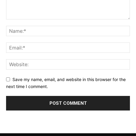
Save my name, email, and website in this browser for the
next time I comment.