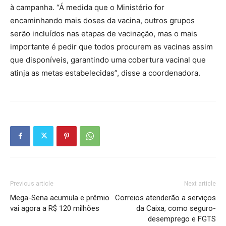
à campanha. “Á medida que o Ministério for
encaminhando mais doses da vacina, outros grupos
serão incluídos nas etapas de vacinação, mas o mais
importante é pedir que todos procurem as vacinas assim
que disponíveis, garantindo uma cobertura vacinal que
atinja as metas estabelecidas”, disse a coordenadora.
Previous article
Next article
Mega-Sena acumula e prêmio
Correios atenderão a serviços
vai agora a R$ 120 milhões
da Caixa, como seguro-
desemprego e FGTS