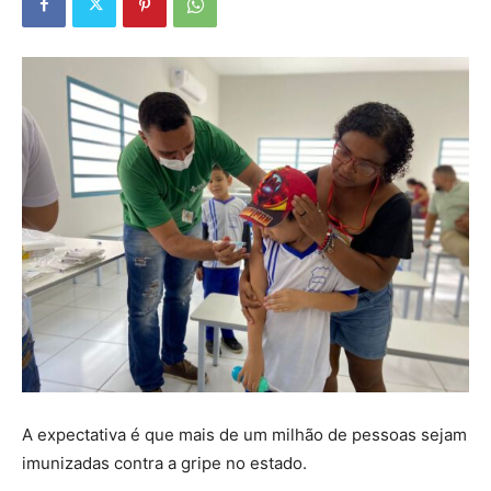
A expectativa é que mais de um milhão de pessoas sejam
imunizadas contra a gripe no estado.