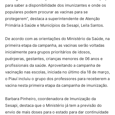
para saber a disponibilidade dos imunizantes e onde os
populares podem procurar as vacinas para se
protegerem”, destaca a superintendente de Atenção
Primária à Saúde e Municípios da Sesapi, Leila Santos.
De acordo com as orientações do Ministério da Saúde, na
primeira etapa da campanha, as vacinas serão voltadas
inicialmente para grupos prioritários de idosos,
puérperas, gestantes, crianças menores de 06 anos e
profissionais da saúde. Aproveitando a campanha de
vacinação nas escolas, iniciada no último dia 18 de março,
o Piauí incluiu o grupo dos professores para receberem a
vacina nesta primeira etapa da campanha de imunização.
Barbara Pinheiro, coordenadora de Imunização da
Sesapi, destaca que o Ministério já tem a previsão do
envio de mais doses para o estado para dar continuidade