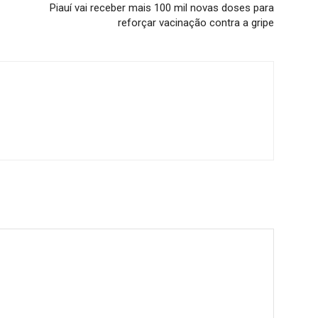
Piauí vai receber mais 100 mil novas doses para
reforçar vacinação contra a gripe