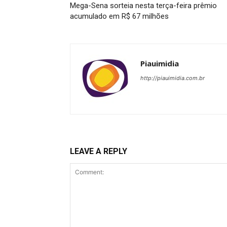
Mega-Sena sorteia nesta terça-feira prêmio
acumulado em R$ 67 milhões
Piauimidia
http://piauimidia.com.br
LEAVE A REPLY