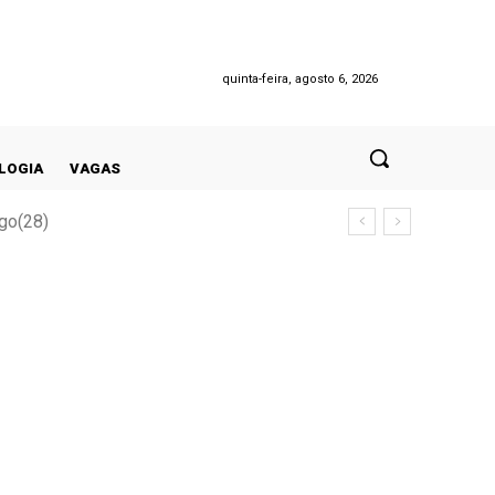
quinta-feira, agosto 6, 2026
LOGIA
VAGAS
go(28)