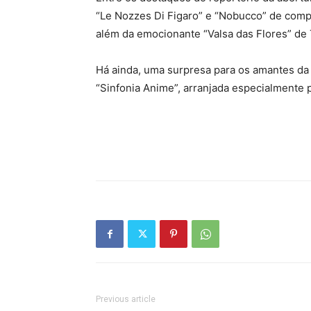
“Le Nozzes Di Figaro” e “Nobucco” de comp
além da emocionante “Valsa das Flores” de
Há ainda, uma surpresa para os amantes da 
“Sinfonia Anime”, arranjada especialmente 
Previous article