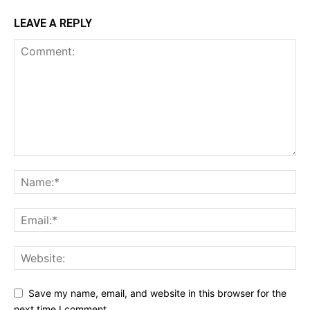
LEAVE A REPLY
Save my name, email, and website in this browser for the
next time I comment.