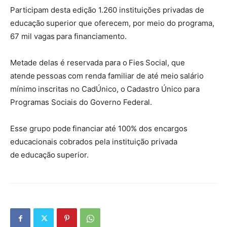
Participam desta edição 1.260 instituições privadas de
educação superior que oferecem, por meio do programa,
67 mil vagas para financiamento.
Metade delas é reservada para o Fies Social, que
atende pessoas com renda familiar de até meio salário
mínimo inscritas no CadÚnico, o Cadastro Único para
Programas Sociais do Governo Federal.
Esse grupo pode financiar até 100% dos encargos
educacionais cobrados pela instituição privada
de educação superior.