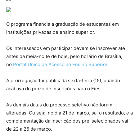
O programa financia a graduação de estudantes em
instituições privadas de ensino superior.
Os interessados em participar devem se inscrever até
antes da meia-noite de hoje, pelo horário de Brasília,
no
Portal Único de Acesso ao Ensino Superior.
A prorrogação foi publicada sexta-feira (15), quando
acabava do prazo de inscrições para o Fies.
As demais datas do processo seletivo não foram
alteradas. Ou seja, no dia 21 de março, sai o resultado, e a
complementação da inscrição dos pré-selecionados vai
de 22 a 26 de março.