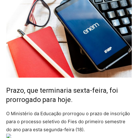
Prazo, que terminaria sexta-feira, foi
prorrogado para hoje.
O Ministério da Educação prorrogou o prazo de inscrição
para o processo seletivo do Fies do primeiro semestre
do ano para esta segunda-feira (18).